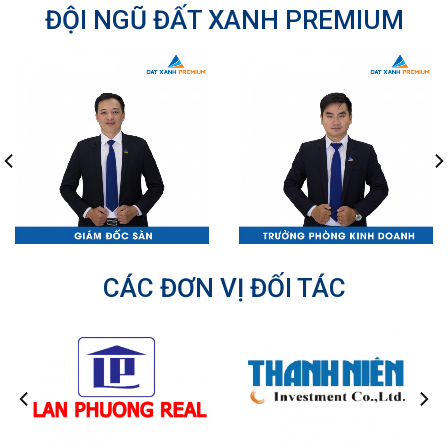
ĐỘI NGŨ ĐẤT XANH PREMIUM
CÁC ĐƠN VỊ ĐỐI TÁC