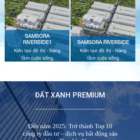
SAMSORA
RIVERSIDE1
SAMSORA RIVERSIDE
Kiến tạo đô thị - Nâng
Kiến tạo đô thị - Nâng
tầm cuộc sống
tầm cuộc sống
ĐẤT XANH PREMIUM
Đến năm 2025: Trở thành Top 10
công ty đầu tư – dịch vụ bất động sản